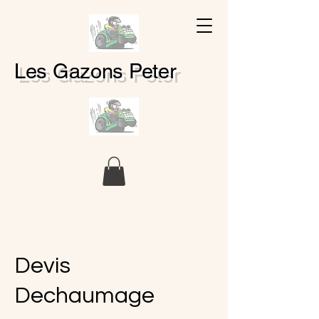
Les Gazons Peter
Devis
Dechaumage